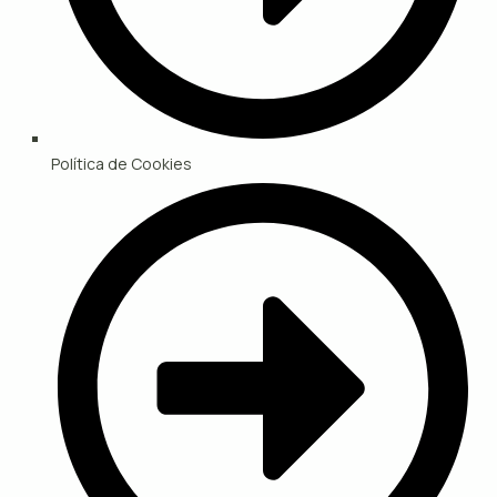
Política de Cookies