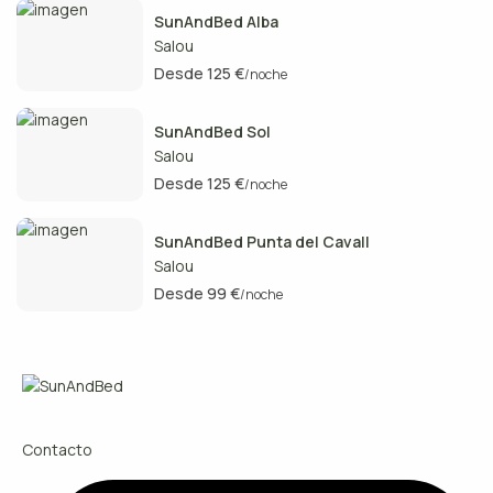
SunAndBed Alba
Salou
Desde 125 €
/noche
SunAndBed Sol
Salou
Desde 125 €
/noche
SunAndBed Punta del Cavall
Salou
Desde 99 €
/noche
Contacto