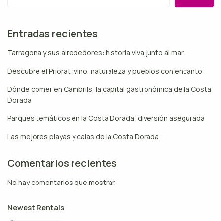
Entradas recientes
Tarragona y sus alrededores: historia viva junto al mar
Descubre el Priorat: vino, naturaleza y pueblos con encanto
Dónde comer en Cambrils: la capital gastronómica de la Costa
Dorada
Parques temáticos en la Costa Dorada: diversión asegurada
Las mejores playas y calas de la Costa Dorada
Comentarios recientes
No hay comentarios que mostrar.
Newest Rentals