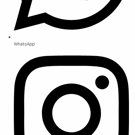
WhatsApp