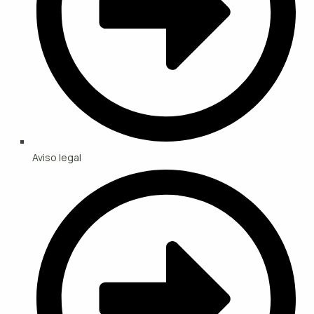
Aviso legal