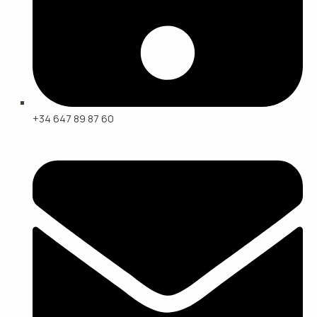
+34 647 89 87 60