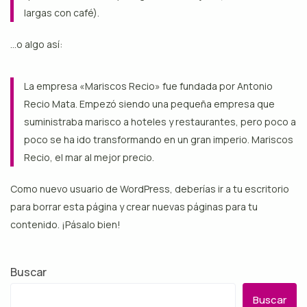
largas con café).
…o algo así:
La empresa «Mariscos Recio» fue fundada por Antonio
Recio Mata. Empezó siendo una pequeña empresa que
suministraba marisco a hoteles y restaurantes, pero poco a
poco se ha ido transformando en un gran imperio. Mariscos
Recio, el mar al mejor precio.
Como nuevo usuario de WordPress, deberías ir a
tu escritorio
para borrar esta página y crear nuevas páginas para tu
contenido. ¡Pásalo bien!
Buscar
Buscar