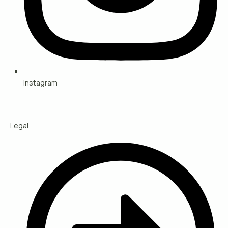
Instagram
Legal