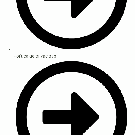
Política de privacidad