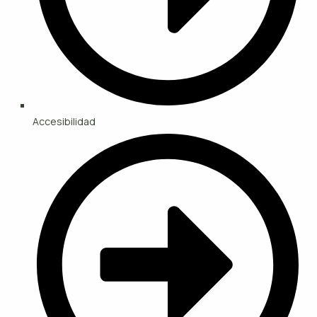
Accesibilidad