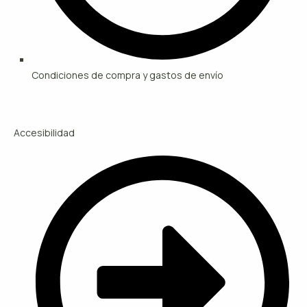
Condiciones de compra y gastos de envío
Accesibilidad